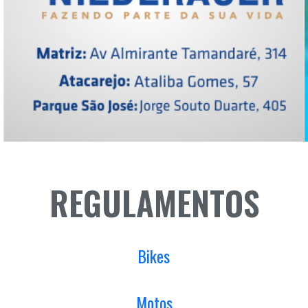
REGULAMENTOS
Bikes
Motos