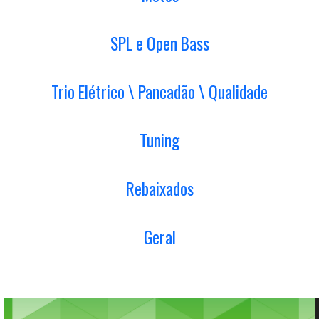
SPL e Open Bass
Trio Elétrico \ Pancadão \ Qualidade
Tuning
Rebaixados
Geral