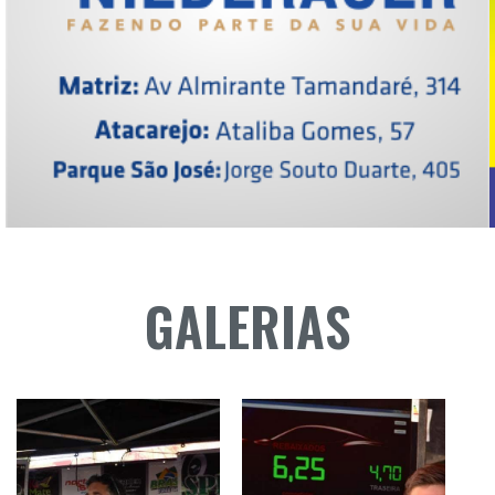
GALERIAS