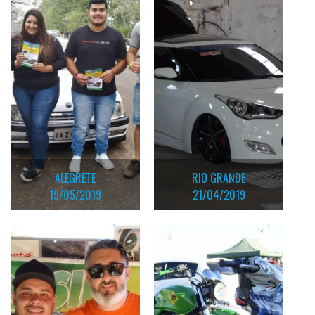
ALEGRETE
RIO GRANDE
19/05/2019
21/04/2019