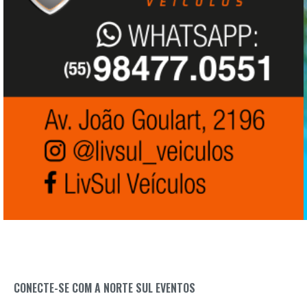
CONECTE-SE COM A NORTE SUL EVENTOS