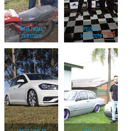
NOVA PALMA
PELOTAS
21/07/2019
14/07/2019