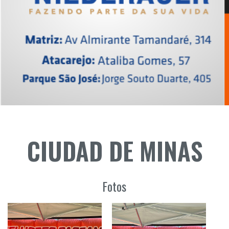
CIUDAD DE MINAS
Fotos