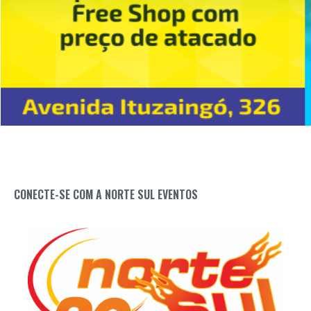
CONECTE-SE COM A NORTE SUL EVENTOS