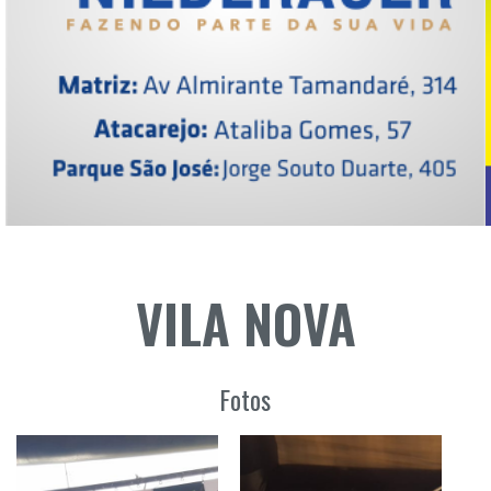
VILA NOVA
Fotos