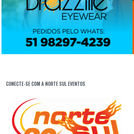
CONECTE-SE COM A NORTE SUL EVENTOS