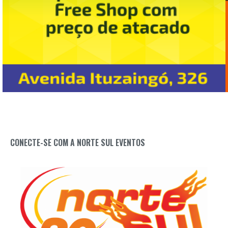
CONECTE-SE COM A NORTE SUL EVENTOS