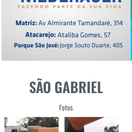
SÃO GABRIEL
Fotos